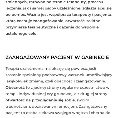
zmiennych, zarówno po stronie terapeuty, procesu
leczenia, jak i samej osoby uzależnionej zgłaszającej się
po pomoc. Ważna jest współpraca terapeuty i pacjenta,
którą cechuje zaangażowanie, otwartość, solidne
przymierze terapeutyczne i dążenie do wspólnie
ustalonego celu.
ZAANGAŻOWANY PACJENT W GABINECIE
Terapia uzależnienia ma okazję się powieść, jeśli
zostanie spełniony podstawowy warunek umożliwiający
jakąkolwiek zmianę, czyli obecność i zaangażowanie.
Obecność
to z jednej strony regularne uczestnictwo w
terapii indywidualnej czy grupowej, a z drugiej strony
otwartość na przyglądanie się sobie
, swoim
trudnościom, doznawanym emocjom. Zaangażowany
pacjent to osoba ciekawa swojego wnętrza i chętna do