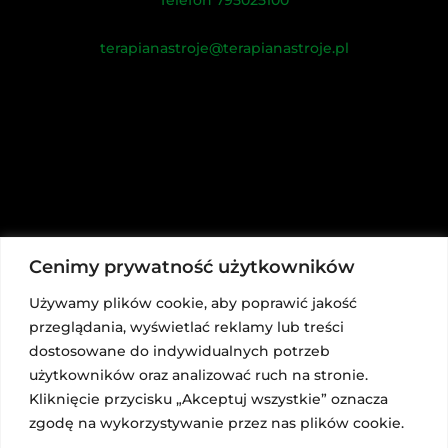
terapianastroje@terapianastroje.pl
Cenimy prywatność użytkowników
Używamy plików cookie, aby poprawić jakość
przeglądania, wyświetlać reklamy lub treści
dostosowane do indywidualnych potrzeb
użytkowników oraz analizować ruch na stronie.
Kliknięcie przycisku „Akceptuj wszystkie” oznacza
zgodę na wykorzystywanie przez nas plików cookie.