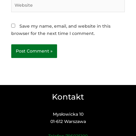
Website
Save my name, email, and website in this
browser for the next time I comment.
Kontakt
Mysłowicka 10
01-612 Warszawa
Telefon 795025100